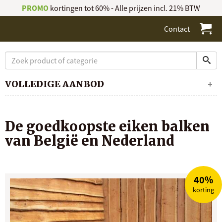
PROMO
kortingen tot 60% - Alle prijzen incl. 21% BTW
Contact
VOLLEDIGE AANBOD
De goedkoopste eiken balken
van België en Nederland
40%
korting