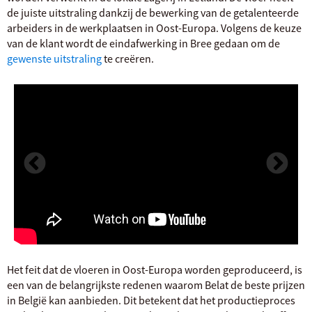
de juiste uitstraling dankzij de bewerking van de getalenteerde
arbeiders in de werkplaatsen in Oost-Europa. Volgens de keuze
van de klant wordt de eindafwerking in Bree gedaan om de
gewenste uitstraling
te creëren.
Het feit dat de vloeren in Oost-Europa worden geproduceerd, is
een van de belangrijkste redenen waarom Belat de beste prijzen
in België kan aanbieden. Dit betekent dat het productieproces